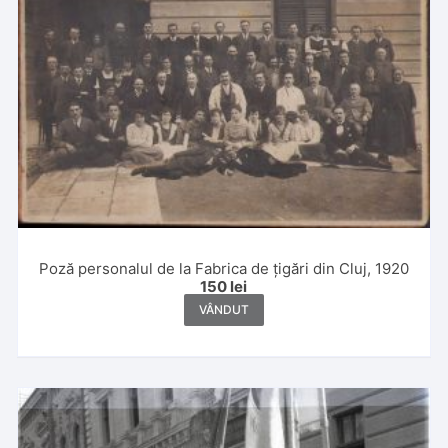
Poză personalul de la Fabrica de țigări din Cluj, 1920
150
lei
VÂNDUT