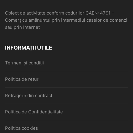
Obiect de activitate conform codurilor CAEN: 4791 –
Comerţ cu amănuntul prin intermediul caselor de comenzi
sau prin Internet
INFORMAȚII UTILE
Termeni și condiții
Politica de retur
Retragere din contract
Politica de Confidențialitate
Politica cookies