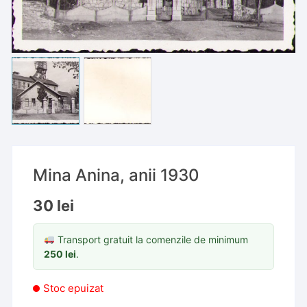
Mina Anina, anii 1930
30
lei
Transport gratuit la comenzile de minimum
250
lei
.
Stoc epuizat