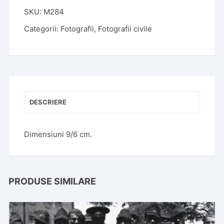
SKU:
M284
Categorii:
Fotografii
,
Fotografii civile
DESCRIERE
Dimensiuni 9/6 cm.
PRODUSE SIMILARE