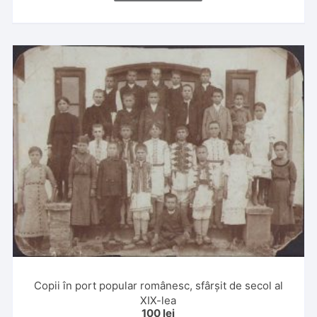
Copii în port popular românesc, sfârșit de secol al
XIX-lea
100
lei