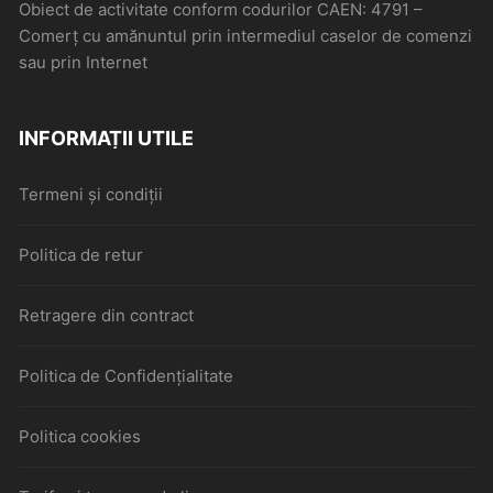
Obiect de activitate conform codurilor CAEN: 4791 –
Comerţ cu amănuntul prin intermediul caselor de comenzi
sau prin Internet
INFORMAȚII UTILE
Termeni și condiții
Politica de retur
Retragere din contract
Politica de Confidențialitate
Politica cookies