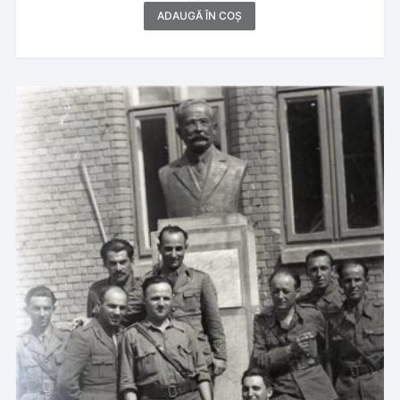
ADAUGĂ ÎN COȘ