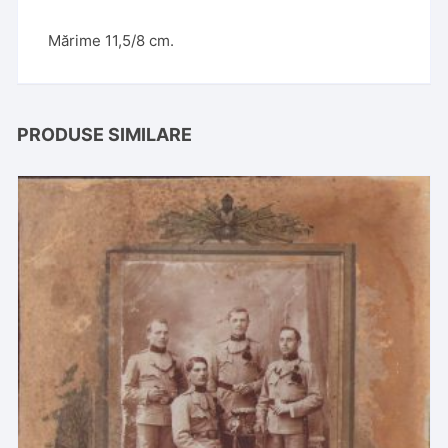
Mărime 11,5/8 cm.
PRODUSE SIMILARE