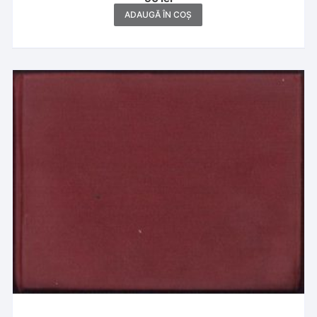
ADAUGĂ ÎN COȘ