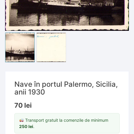
Nave în portul Palermo, Sicilia,
anii 1930
70
lei
Transport gratuit la comenzile de minimum
250
lei
.