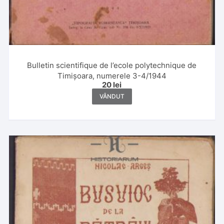
Bulletin scientifique de l’ecole polytechnique de
Timișoara, numerele 3-4/1944
20
lei
VÂNDUT