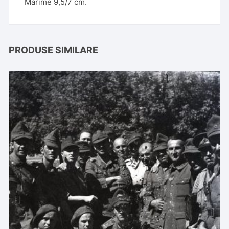
Mărime 9,5/7 cm.
PRODUSE SIMILARE