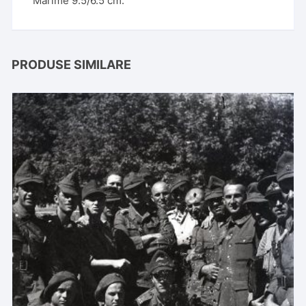
Mărime 9.5/6.5 cm.
PRODUSE SIMILARE