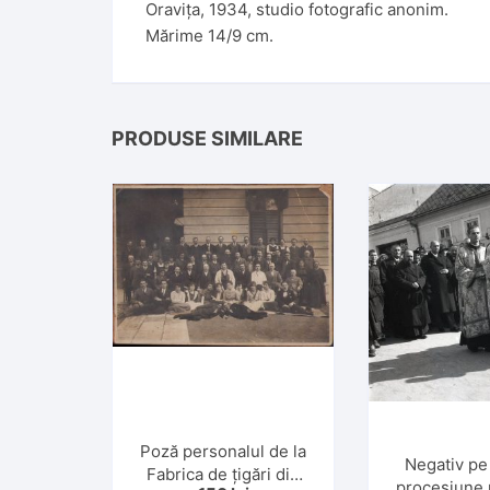
Oravița, 1934, studio fotografic anonim.
Mărime 14/9 cm.
PRODUSE SIMILARE
Poză personalul de la
Negativ pe
Fabrica de țigări din
procesiune 