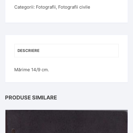
Categorii:
Fotografii
,
Fotografii civile
DESCRIERE
Mărime 14/9 cm.
PRODUSE SIMILARE