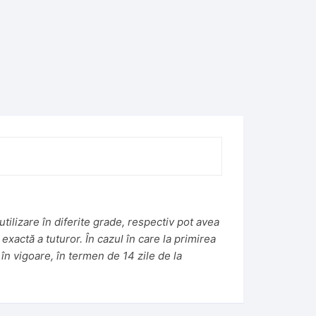
tilizare în diferite grade, respectiv pot avea
 exactă a tuturor. În cazul în care la primirea
în vigoare, în termen de 14 zile de la