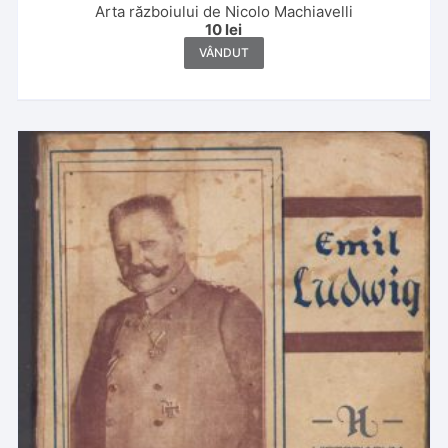
Arta războiului de Nicolo Machiavelli
10
lei
VÂNDUT