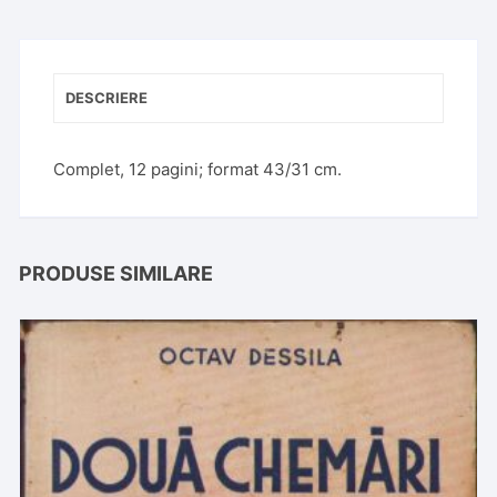
DESCRIERE
Complet, 12 pagini; format 43/31 cm.
PRODUSE SIMILARE