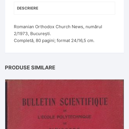
DESCRIERE
Romanian Orthodox Church News, numărul
2/1973, București.
Completă, 80 pagini; format 24/16,5 cm.
PRODUSE SIMILARE