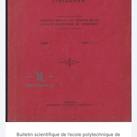
Bulletin scientifique de l’ecole polytechnique de