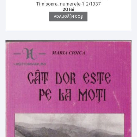
Timisoara, numerele 1-2/1937
20
lei
ADAUGĂ ÎN COȘ