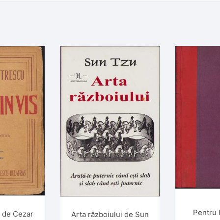
Pentru 
s de Cezar
Arta războiului de Sun