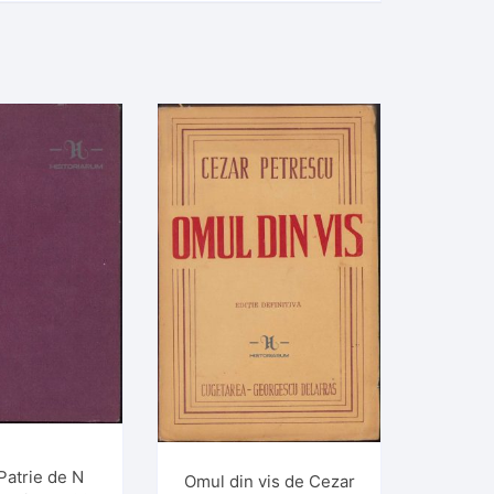
Patrie de N
Omul din vis de Cezar