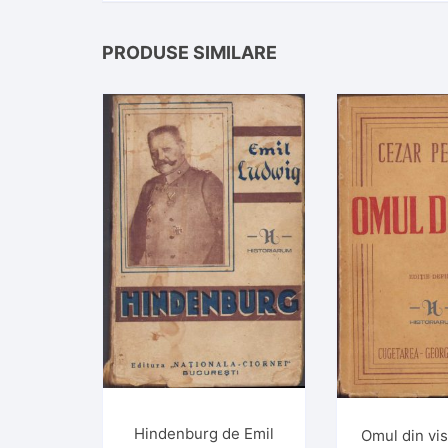
PRODUSE SIMILARE
Hindenburg de Emil
Omul din vi