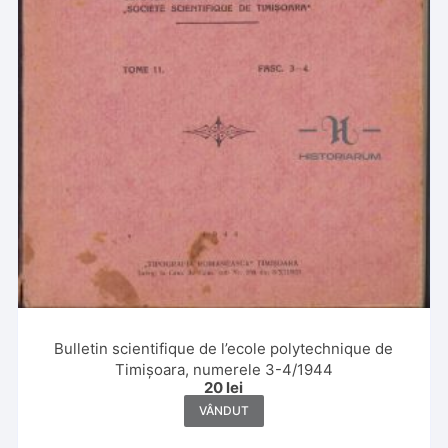
Bulletin scientifique de l’ecole polytechnique de
Timișoara, numerele 3-4/1944
20
lei
VÂNDUT