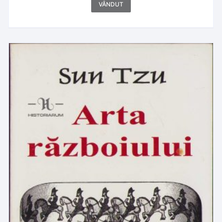
VÂNDUT