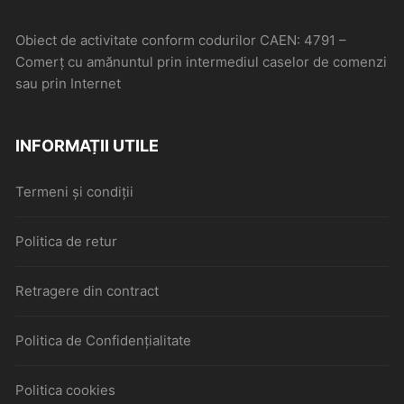
Obiect de activitate conform codurilor CAEN: 4791 –
Comerţ cu amănuntul prin intermediul caselor de comenzi
sau prin Internet
INFORMAȚII UTILE
Termeni și condiții
Politica de retur
Retragere din contract
Politica de Confidențialitate
Politica cookies