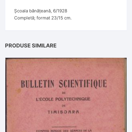
Școala bănățeană, 6/1928
Completă; format 23/15 cm.
PRODUSE SIMILARE