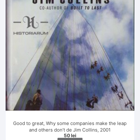
Good to great, Why some companies make the leap
and others don’t de Jim Collins, 2001
50
lei