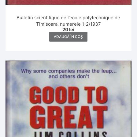
Bulletin scientifique de l’ecole polytechnique de
Timisoara, numerele 1-2/1937
20
lei
ADAUGĂ ÎN COȘ