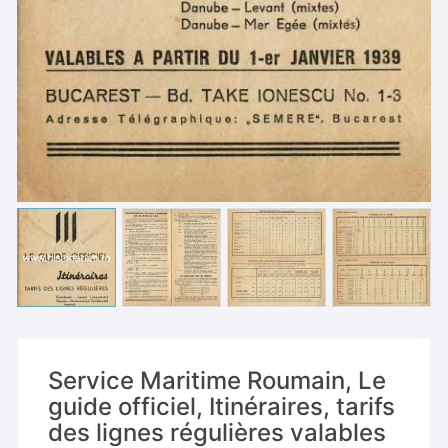
Service Maritime Roumain, Le
guide officiel, Itinéraires, tarifs
des lignes régulières valables