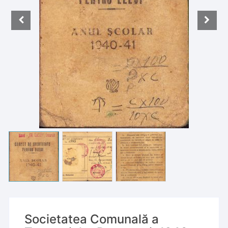
Societatea Comunală a