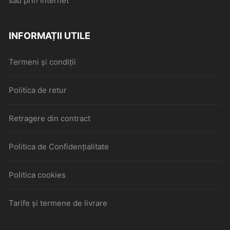
sau prin Internet
INFORMAȚII UTILE
Termeni și condiții
Politica de retur
Retragere din contract
Politica de Confidențialitate
Politica cookies
Tarife și termene de livrare