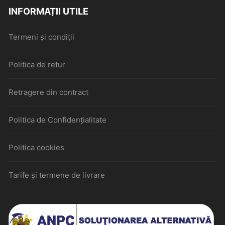
INFORMAȚII UTILE
Termeni și condiții
Politica de retur
Retragere din contract
Politica de Confidențialitate
Politica cookies
Tarife și termene de livrare