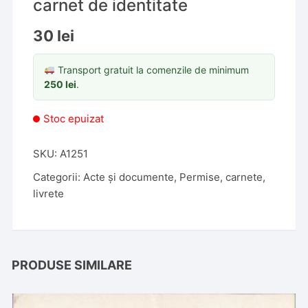
carnet de identitate
30
lei
Transport gratuit la comenzile de minimum
250
lei
.
Stoc epuizat
SKU:
A1251
Categorii:
Acte și documente
,
Permise, carnete,
livrete
PRODUSE SIMILARE