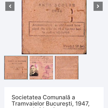
Societatea Comunală a
Tramvaielor București, 1947,