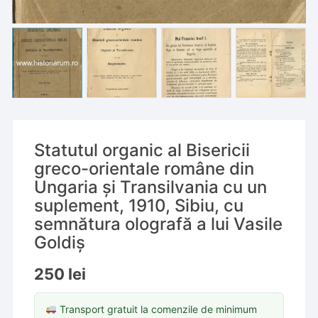
Statutul organic al Bisericii
greco-orientale române din
Ungaria și Transilvania cu un
suplement, 1910, Sibiu, cu
semnătura olografă a lui Vasile
Goldiș
250
lei
Transport gratuit la comenzile de minimum