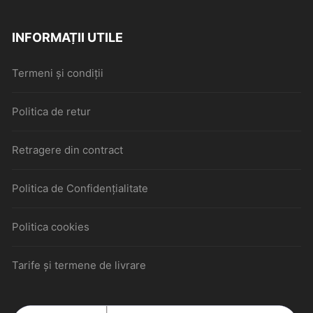
INFORMAȚII UTILE
Termeni și condiții
Politica de retur
Retragere din contract
Politica de Confidențialitate
Politica cookies
Tarife și termene de livrare