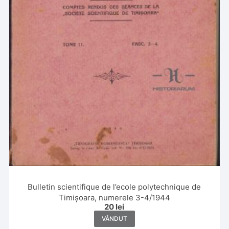
Bulletin scientifique de l’ecole polytechnique de
Timișoara, numerele 3-4/1944
20
lei
VÂNDUT