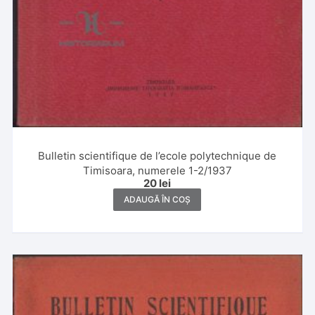
Bulletin scientifique de l’ecole polytechnique de
Timisoara, numerele 1-2/1937
20
lei
ADAUGĂ ÎN COȘ