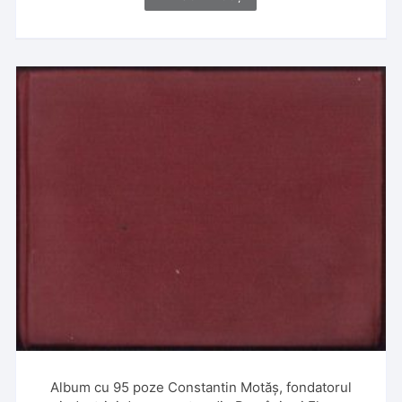
Album cu 95 poze Constantin Motăș, fondatorul