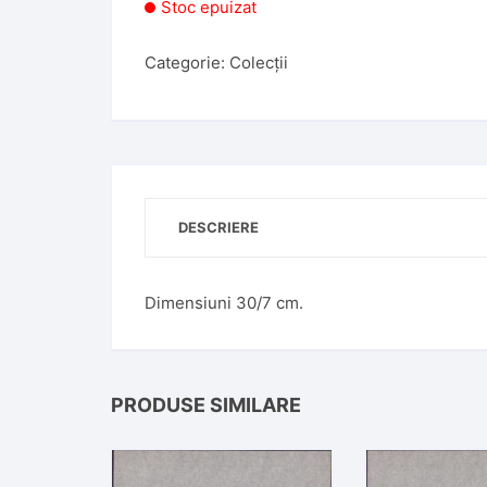
Stoc epuizat
Categorie:
Colecții
DESCRIERE
Dimensiuni 30/7 cm.
PRODUSE SIMILARE