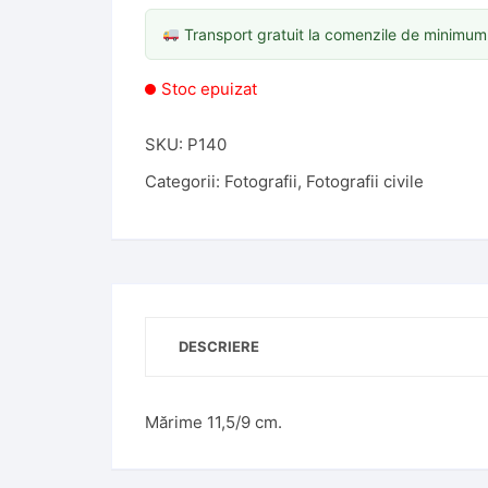
Transport gratuit la comenzile de minimu
Stoc epuizat
SKU:
P140
Categorii:
Fotografii
,
Fotografii civile
DESCRIERE
Mărime 11,5/9 cm.