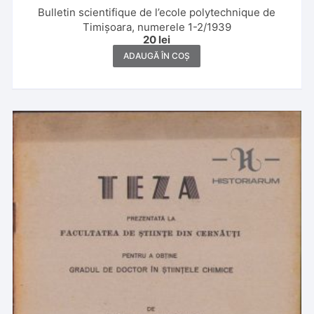
Bulletin scientifique de l’ecole polytechnique de
Timișoara, numerele 1-2/1939
20
lei
ADAUGĂ ÎN COȘ