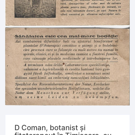
D Coman, botanist și