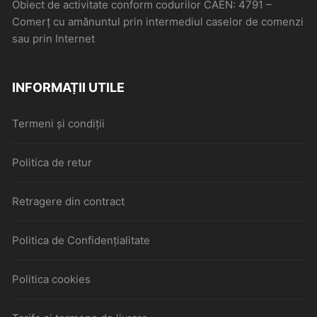
Obiect de activitate conform codurilor CAEN: 4791 –
Comerţ cu amănuntul prin intermediul caselor de comenzi
sau prin Internet
INFORMAȚII UTILE
Termeni și condiții
Politica de retur
Retragere din contract
Politica de Confidențialitate
Politica cookies