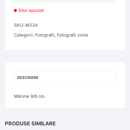
Stoc epuizat
SKU:
M334
Categorii:
Fotografii
,
Fotografii civile
DESCRIERE
Mărime 9/6 cm.
PRODUSE SIMILARE