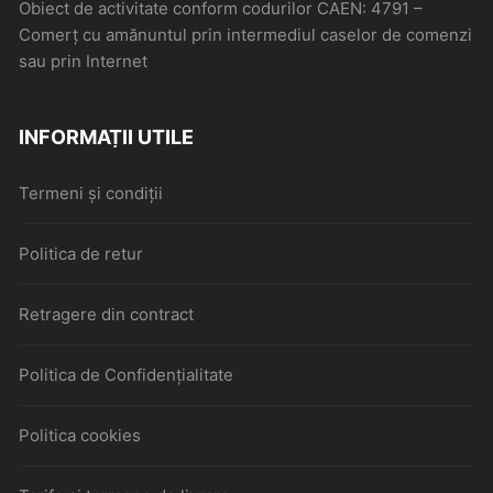
Obiect de activitate conform codurilor CAEN: 4791 –
Comerţ cu amănuntul prin intermediul caselor de comenzi
sau prin Internet
INFORMAȚII UTILE
Termeni și condiții
Politica de retur
Retragere din contract
Politica de Confidențialitate
Politica cookies