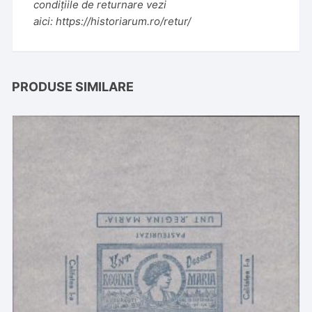
condițiile de returnare vezi
aici:
https://historiarum.ro/retur/
PRODUSE SIMILARE