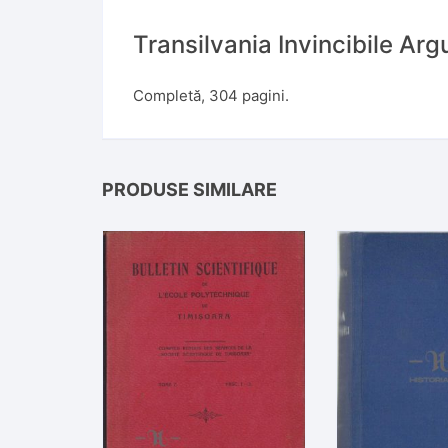
Transilvania Invincibile Ar
Completă, 304 pagini.
PRODUSE SIMILARE