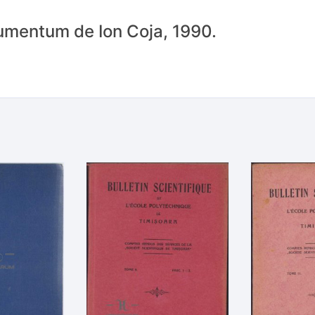
gumentum de Ion Coja, 1990.