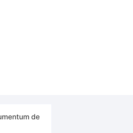
rgumentum de