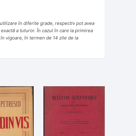
tilizare în diferite grade, respectiv pot avea
 exactă a tuturor. În cazul în care la primirea
în vigoare, în termen de 14 zile de la