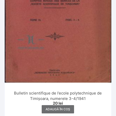
Bulletin scientifique de l’ecole polytechnique de
Timișoara, numerele 3-4/1941
20
lei
ADAUGĂ ÎN COȘ