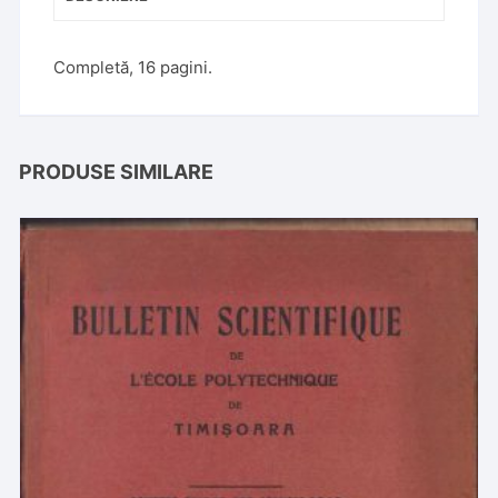
Completă, 16 pagini.
PRODUSE SIMILARE