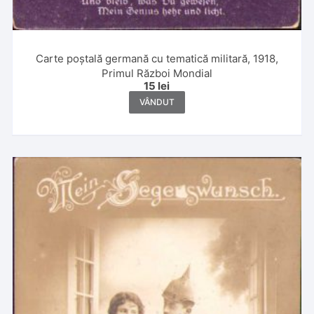
Carte poștală germană cu tematică militară, 1918,
Primul Război Mondial
15
lei
VÂNDUT