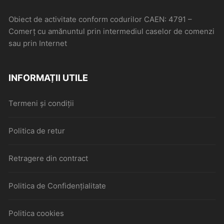
Obiect de activitate conform codurilor CAEN: 4791 –
Comerţ cu amănuntul prin intermediul caselor de comenzi
sau prin Internet
INFORMAȚII UTILE
Termeni și condiții
Politica de retur
Retragere din contract
Politica de Confidențialitate
Politica cookies