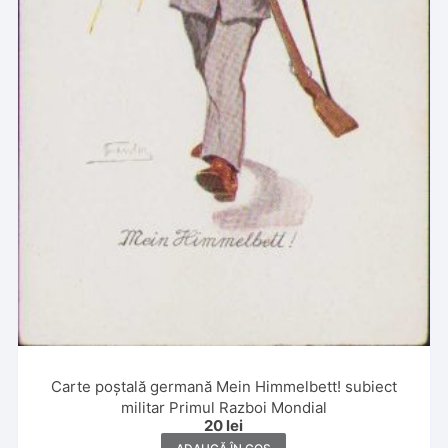
Carte poștală germană Mein Himmelbett! subiect
militar Primul Razboi Mondial
20
lei