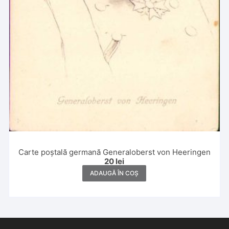
Carte poștală germană Generaloberst von Heeringen
20
lei
ADAUGĂ ÎN COȘ