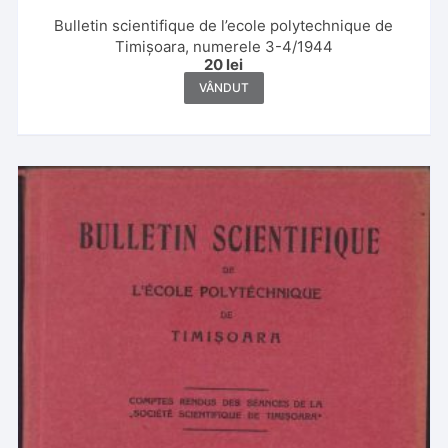
Bulletin scientifique de l’ecole polytechnique de
Timișoara, numerele 3-4/1944
20
lei
VÂNDUT