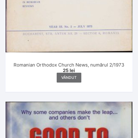
Romanian Orthodox Church News, numărul 2/1973
25
lei
VÂNDUT