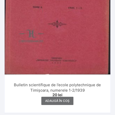
Bulletin scientifique de l’ecole polytechnique de
Timișoara, numerele 1-2/1939
20
lei
ADAUGĂ ÎN COȘ