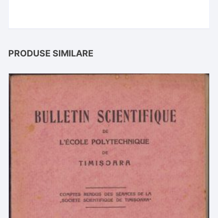
PRODUSE SIMILARE