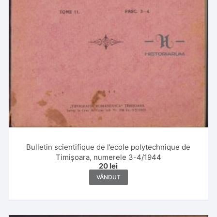
Bulletin scientifique de l’ecole polytechnique de
Timișoara, numerele 3-4/1944
20
lei
VÂNDUT