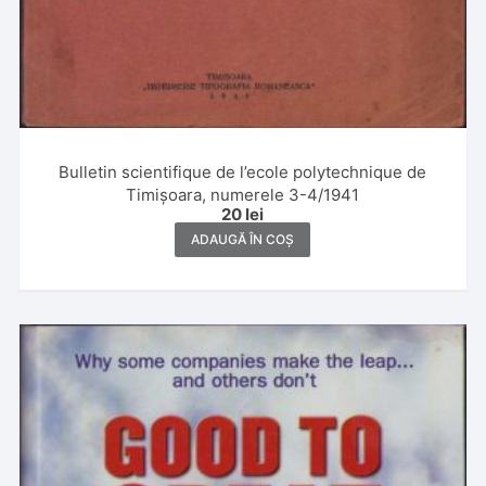
Bulletin scientifique de l’ecole polytechnique de
Timișoara, numerele 3-4/1941
20
lei
ADAUGĂ ÎN COȘ