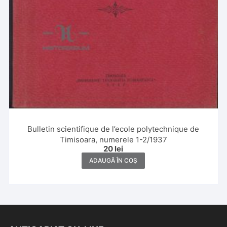
Bulletin scientifique de l’ecole polytechnique de
Timisoara, numerele 1-2/1937
20
lei
ADAUGĂ ÎN COȘ