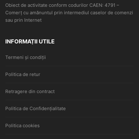
Obiect de activitate conform codurilor CAEN: 4791 –
Comerţ cu amănuntul prin intermediul caselor de comenzi
sau prin Internet
INFORMAȚII UTILE
Termeni și condiții
Politica de retur
Retragere din contract
Politica de Confidențialitate
Politica cookies