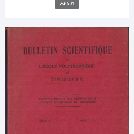
VÂNDUT