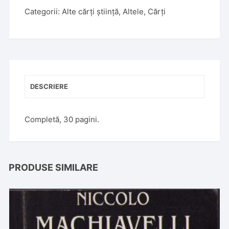
Categorii:
Alte cărți știință
,
Altele
,
Cărți
DESCRIERE
Completă, 30 pagini.
PRODUSE SIMILARE