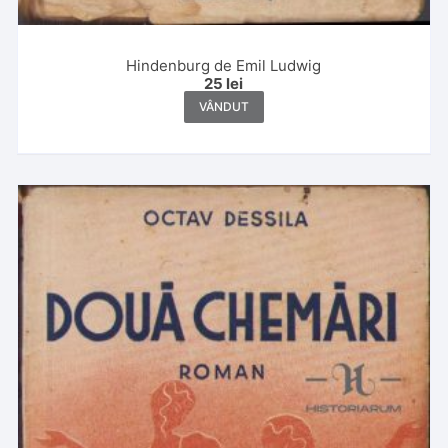
Hindenburg de Emil Ludwig
25
lei
VÂNDUT