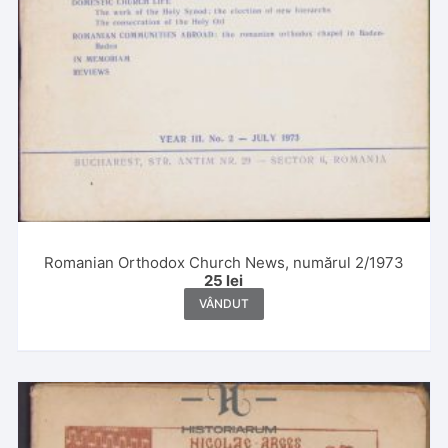
Romanian Orthodox Church News, numărul 2/1973
25
lei
VÂNDUT