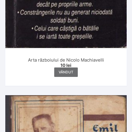
Arta războiului de Nicolo Machiavelli
10
lei
VÂNDUT