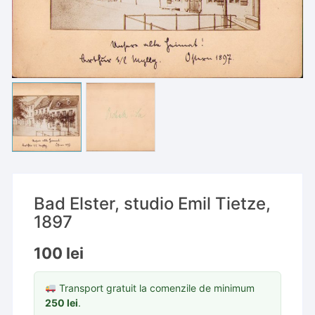
Bad Elster, studio Emil Tietze,
1897
100
lei
Transport gratuit la comenzile de minimum
250
lei
.