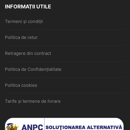
INFORMAȚII UTILE
Termeni și condiții
Politica de retur
Retragere din contract
Politica de Confidențialitate
Politica cookies
Tarife și termene de livrare