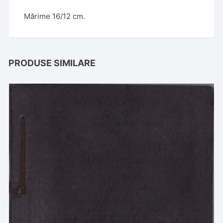
Mărime 16/12 cm.
PRODUSE SIMILARE