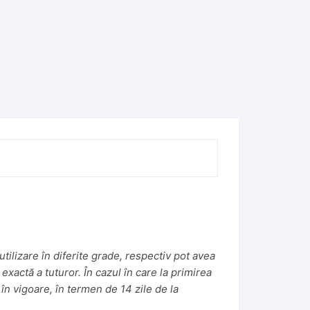
tilizare în diferite grade, respectiv pot avea
 exactă a tuturor. În cazul în care la primirea
în vigoare, în termen de 14 zile de la