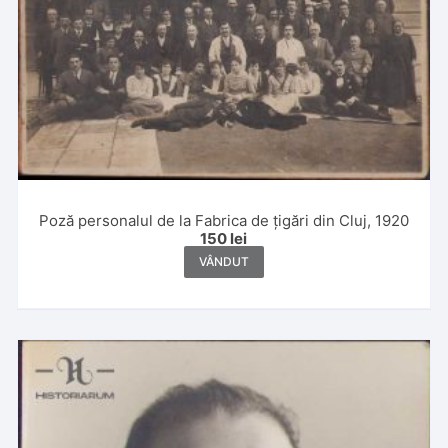
Poză personalul de la Fabrica de țigări din Cluj, 1920
150
lei
VÂNDUT