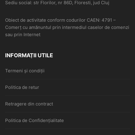
Sediu social: str Florilor, nr 86D, Floresti, jud Cluj
Obiect de activitate conform codurilor CAEN: 4791 –
Comerţ cu amănuntul prin intermediul caselor de comenzi
sau prin Internet
INFORMAȚII UTILE
Termeni și condiții
Politica de retur
Retragere din contract
Politica de Confidențialitate