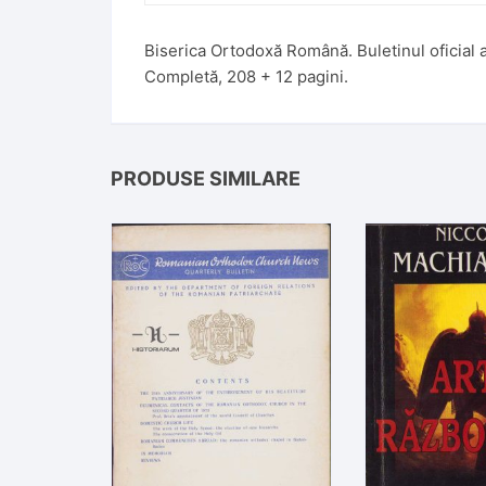
:
Biserica Ortodoxă Română. Buletinul oficial 
Completă, 208 + 12 pagini.
PRODUSE SIMILARE