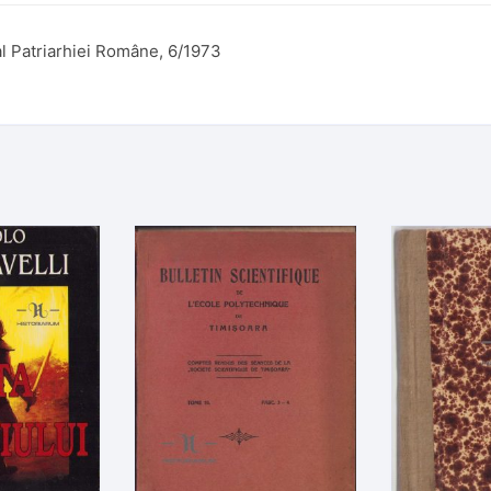
al Patriarhiei Române, 6/1973