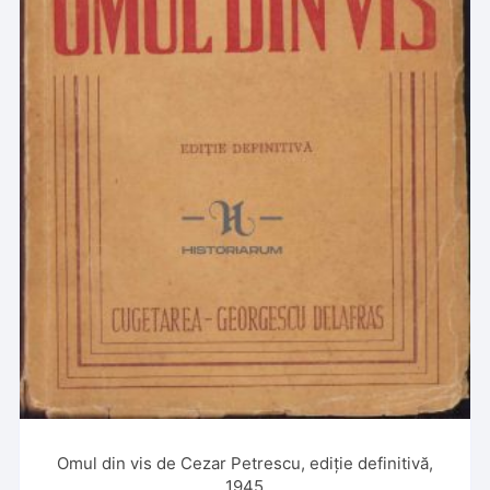
Omul din vis de Cezar Petrescu, ediție definitivă,
1945