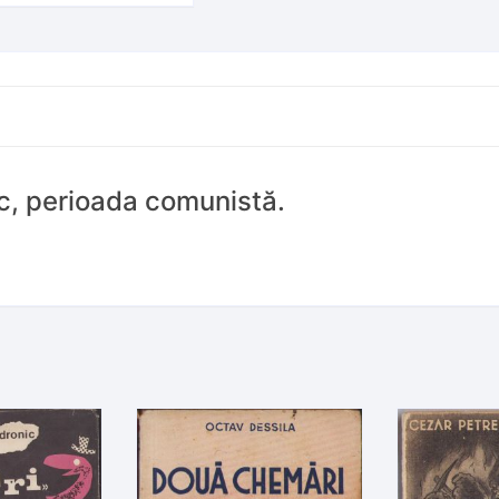
ic, perioada comunistă.