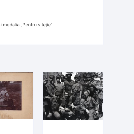
i medalia „Pentru vitejie”