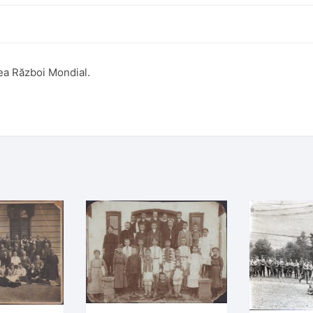
lea Război Mondial.