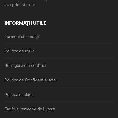
sau prin Internet
INFORMAȚII UTILE
Termeni și condiții
Politica de retur
Retragere din contract
Politica de Confidențialitate
Politica cookies
Tarife și termene de livrare