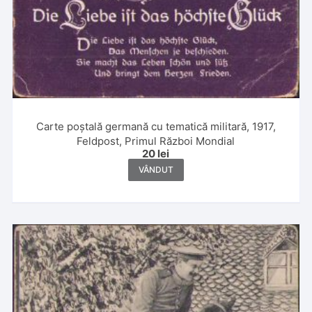
Carte poștală germană cu tematică militară, 1917,
Feldpost, Primul Război Mondial
20
lei
VÂNDUT