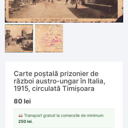
Carte poștală prizonier de
război austro-ungar în Italia,
1915, circulată Timișoara
80
lei
Transport gratuit la comenzile de minimum
250
lei
.