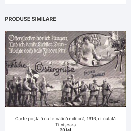
PRODUSE SIMILARE
Carte poștală cu tematică militară, 1916, circulată
Timișoara
20
lei