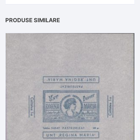
PRODUSE SIMILARE