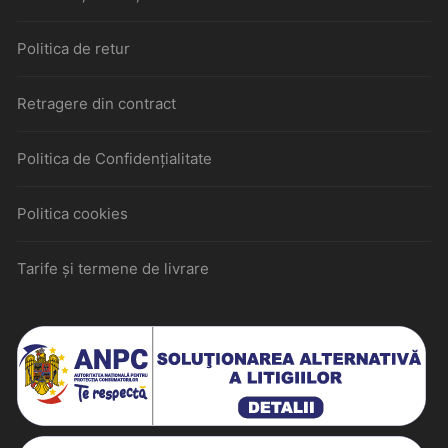
Politica de retur
Retragere din contract
Politica de Confidențialitate
Politica cookies
Tarife și termene de livrare