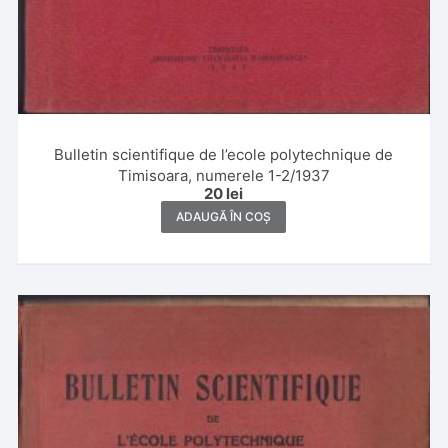
Bulletin scientifique de l’ecole polytechnique de
Timisoara, numerele 1-2/1937
20
lei
ADAUGĂ ÎN COȘ