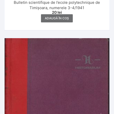
Bulletin scientifique de l’ecole polytechnique de
Timișoara, numerele 3-4/1941
20
lei
ADAUGĂ ÎN COȘ