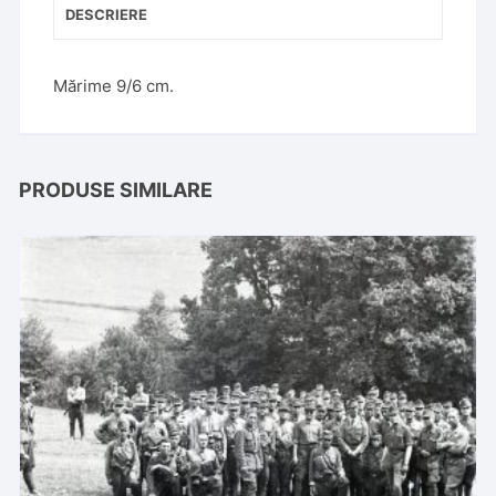
DESCRIERE
Mărime 9/6 cm.
PRODUSE SIMILARE