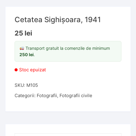
Cetatea Sighișoara, 1941
25
lei
Transport gratuit la comenzile de minimum
250
lei
.
Stoc epuizat
SKU:
M105
Categorii:
Fotografii
,
Fotografii civile