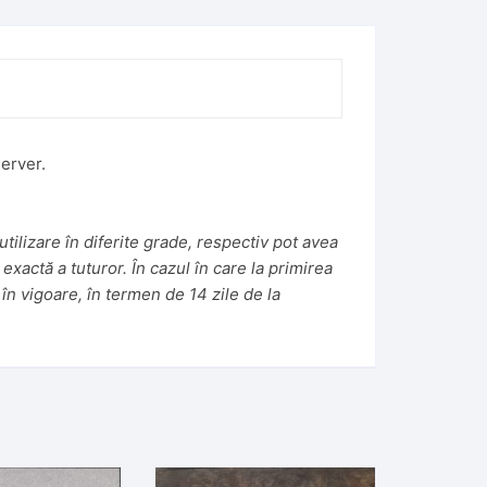
erver.
tilizare în diferite grade, respectiv pot avea
 exactă a tuturor. În cazul în care la primirea
în vigoare, în termen de 14 zile de la