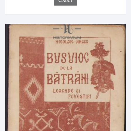
VÂNDUT