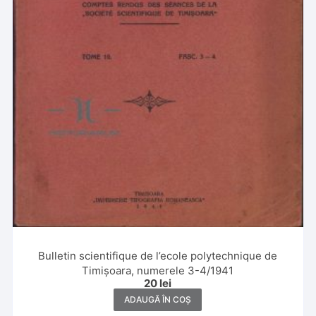
Bulletin scientifique de l’ecole polytechnique de
Timișoara, numerele 3-4/1941
20
lei
ADAUGĂ ÎN COȘ