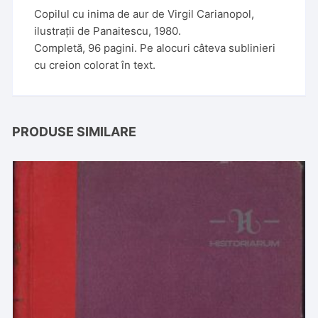
Copilul cu inima de aur de Virgil Carianopol,
ilustrații de Panaitescu, 1980.
Completă, 96 pagini. Pe alocuri câteva sublinieri
cu creion colorat în text.
PRODUSE SIMILARE