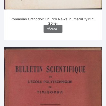
Romanian Orthodox Church News, numărul 2/1973
25
lei
VÂNDUT