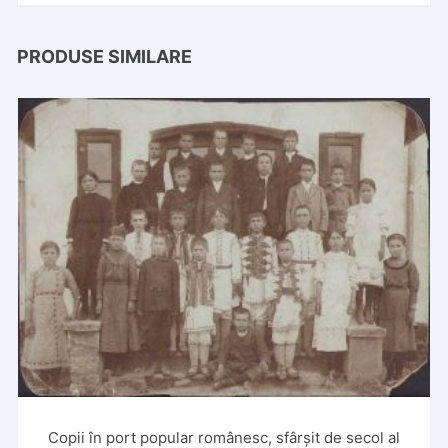
PRODUSE SIMILARE
Copii în port popular românesc, sfârșit de secol al