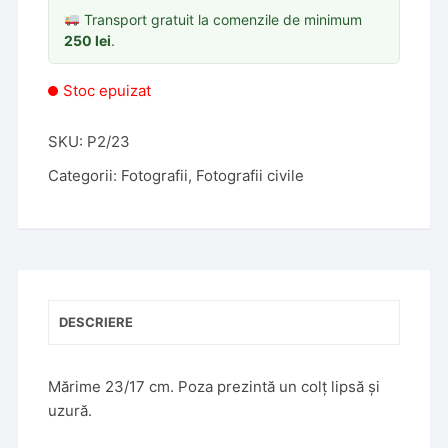
Transport gratuit la comenzile de minimum
250
lei
.
Stoc epuizat
SKU:
P2/23
Categorii:
Fotografii
,
Fotografii civile
DESCRIERE
Mărime 23/17 cm. Poza prezintă un colț lipsă și
uzură.