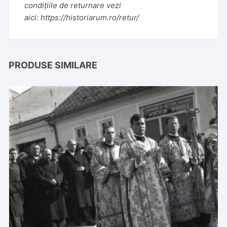
condițiile de returnare vezi
aici:
https://historiarum.ro/retur/
PRODUSE SIMILARE